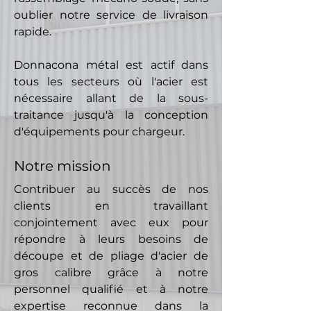
oublier notre service de livraison
rapide.
Donnacona métal est actif dans
tous les secteurs où l'acier est
nécessaire allant de la sous-
traitance jusqu'à la conception
d'équipements pour chargeur.
Notre mission
Contribuer au succès de nos
clients en travaillant
conjointement avec eux pour
répondre à leurs besoins de
découpe et de pliage d'acier de
gros calibre grâce à notre
personnel qualifié et à notre
expertise reconnue dans la