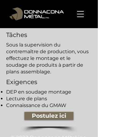
Tâches
Sous la supervision du
contremaître de production, vous
effectuez le montage et le
soudage de produits à partir de
plans assemblage.
Exigences
DEP en soudage montage
Lecture de plans
Connaissance du GMAW
Postulez ici